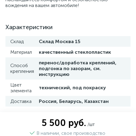
вождения на вашем автомобиле!
Характеристики
Склад
Склад Москва 15
Материал
качественный стеклопластик
перенос/доработка креплений,
Способ
подгонка по зазорам, см.
крепления
инструкцию
Цвет
технический, под покраску
элемента
Доставка
Россия, Беларусь, Казахстан
5 500 руб.
/шт
В наличии, свое производство