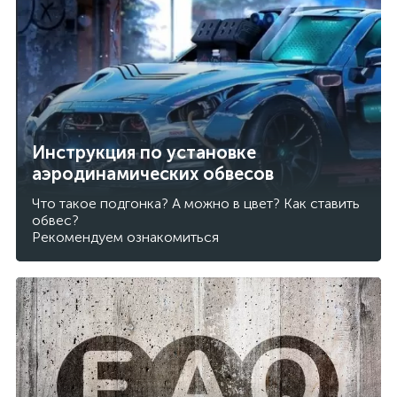
Инструкция по установке
аэродинамических обвесов
Что такое подгонка? А можно в цвет? Как ставить
обвес?
Рекомендуем ознакомиться