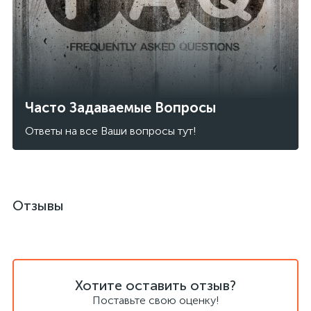
Часто Задаваемые Вопросы
Ответы на все Ваши вопросы тут!
Отзывы
Хотите оставить отзыв?
Поставьте свою оценку!