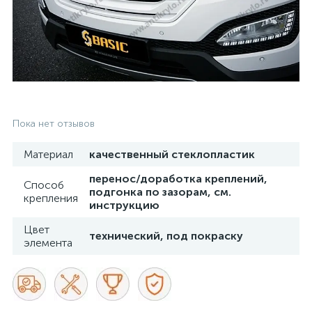
Пока нет отзывов
Материал
качественный стеклопластик
перенос/доработка креплений,
Способ
подгонка по зазорам, см.
крепления
инструкцию
Цвет
технический, под покраску
элемента