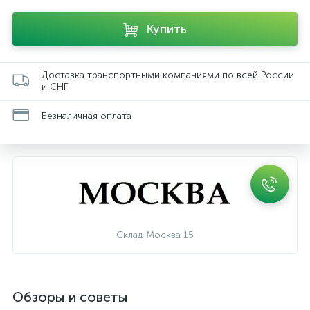
Купить
Доставка транспортными компаниями по всей России
и СНГ
Безналичная оплата
Склад Москва 15
Обзоры и советы