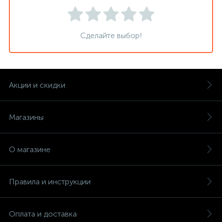
Сделайте выбор!
Акции и скидки
Магазины
О магазине
Правила и инструкции
Оплата и доставка