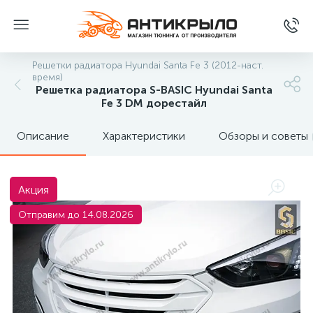
Решетки радиатора Hyundai Santa Fe 3 (2012-наст.
время)
Решетка радиатора S-BASIC Hyundai Santa
Fe 3 DM дорестайл
Описание
Характеристики
Обзоры и советы
Акция
Отправим до 14.08.2026