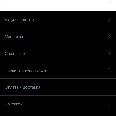
Акции и скидки
Магазины
О магазине
Правила и инструкции
Оплата и доставка
Контакты