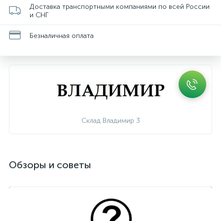
Доставка транспортными компаниями по всей России
и СНГ
Безналичная оплата
Склад Владимир 3
Обзоры и советы