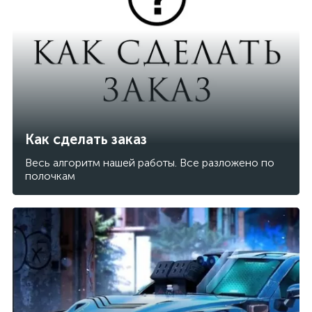
Как сделать заказ
Весь алгоритм нашей работы. Все разложено по
полочкам