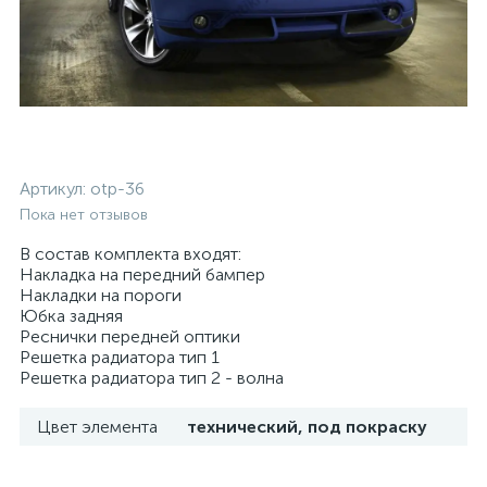
Артикул:
otp-36
Пока нет отзывов
В состав комплекта входят:
Накладка на передний бампер
Накладки на пороги
Юбка задняя
Реснички передней оптики
Решетка радиатора тип 1
Решетка радиатора тип 2 - волна
Цвет элемента
технический, под покраску