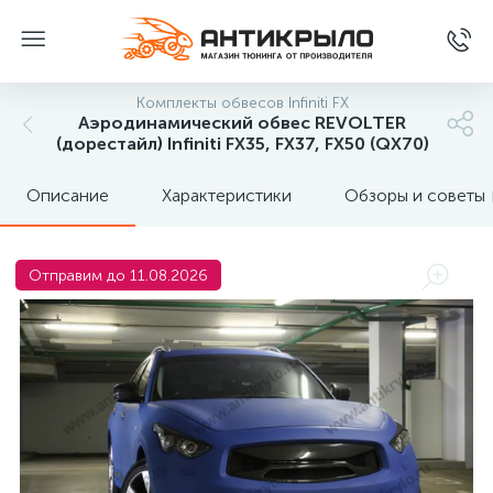
Комплекты обвесов Infiniti FX
Аэродинамический обвес REVOLTER
(дорестайл) Infiniti FX35, FX37, FX50 (QX70)
Описание
Характеристики
Обзоры и советы
Отправим до 11.08.2026