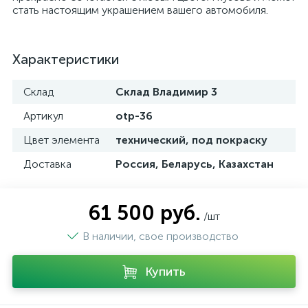
стать настоящим украшением вашего автомобиля.
Характеристики
Склад
Склад Владимир 3
Артикул
otp-36
Цвет элемента
технический, под покраску
Доставка
Россия, Беларусь, Казахстан
61 500 руб.
/шт
В наличии, свое производство
Купить