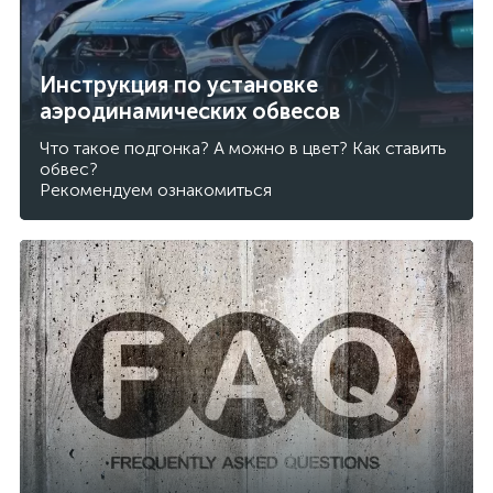
Инструкция по установке
аэродинамических обвесов
Что такое подгонка? А можно в цвет? Как ставить
обвес?
Рекомендуем ознакомиться