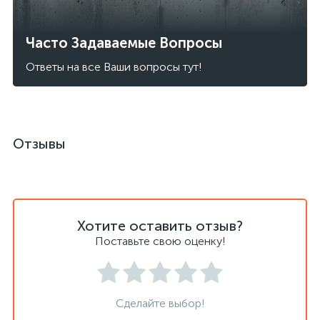
Часто Задаваемые Вопросы
Ответы на все Ваши вопросы тут!
Отзывы
Хотите оставить отзыв?
Поставьте свою оценку!
Сделайте выбор!