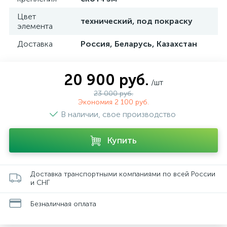
Цвет
технический, под покраску
элемента
Доставка
Россия, Беларусь, Казахстан
20 900 руб.
/шт
23 000 руб.
Экономия 2 100 руб.
В наличии, свое производство
Купить
Доставка транспортными компаниями по всей России
и СНГ
Безналичная оплата