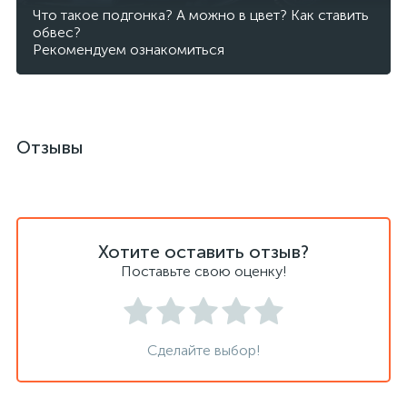
Что такое подгонка? А можно в цвет? Как ставить
обвес?
Рекомендуем ознакомиться
Отзывы
Хотите оставить отзыв?
Поставьте свою оценку!
Сделайте выбор!