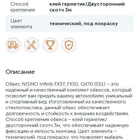
Способ
клей герметик/Двусторонний
крепления
скотч 3м
Цвет
технический, под покраску
элемента
Описание
Обвес NISMO Infiniti FX37, FX50, QX70 (S51) – это
надежный и качественный комплект обвесов, который
позволит вам придать вашему автомобилю уникальный
и спортивный вид. Изготовленный из качественного
стеклопластика, данный обвес обеспечивает
долговечность и стойкость к внешним воздействиям.
Способ крепления обвеса – клей герметик/
двусторонний скотч 3м, что обеспечивает надежную
фиксацию и легкость монтажа. Цвет элемента –
технический, под покраску, что позволяет выбрать