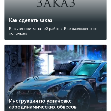
Как сделать заказ
Весь алгоритм нашей работы. Все разложено по
полочкам
Инструкция по установке
аэродинамических обвесов