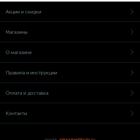
Акции и скидки
Магазины
О магазине
Правила и инструкции
Оплата и доставка
Контакты
почта:
zakaz@antikrylo.ru