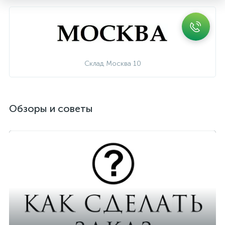
Склад Москва 10
Обзоры и советы