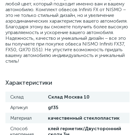
любой цвет, который подходит именно вам и вашему
автомобилю. Комплект обвесов Infiniti FX от NISMO –
это не только стильный дизайн, но и увеличение
аэродинамических характеристик вашего автомобиля.
Благодаря этому вы сможете получить более высокую
управляемость и ускорение вашего автомобиля.
Надежность, качество и уникальный дизайн – все это
вы получаете при покупке обвеса NISMO Infiniti FX37,
FX50, QX70 (S51). Не упустите возможность придать
вашему автомобилю индивидуальность и уникальный
стиль!
Характеристики
Склад
Склад Москва 10
Артикул
gf35
Материал
качественный стеклопластик
Способ
клей герметик/Двусторонний
крепления
скотч 3м