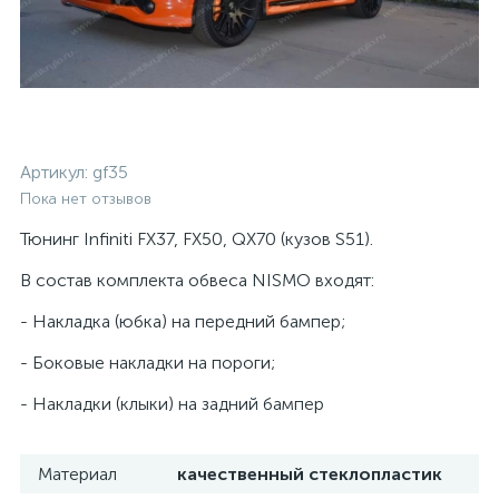
Артикул:
gf35
Пока нет отзывов
Тюнинг Infiniti FX37, FX50, QX70 (кузов S51).
В состав комплекта обвеса NISMO входят:
- Накладка (юбка) на передний бампер;
- Боковые накладки на пороги;
- Накладки (клыки) на задний бампер
Материал
качественный стеклопластик