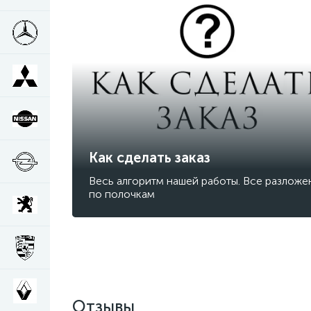
Как сделать заказ
Весь алгоритм нашей работы. Все разложе
по полочкам
Отзывы