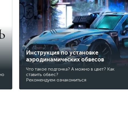
Инструкция по установке
аэродинамических обвесов
Что такое подгонка? А можно в цвет? Как
но
ставить обвес?
Рекомендуем ознакомиться