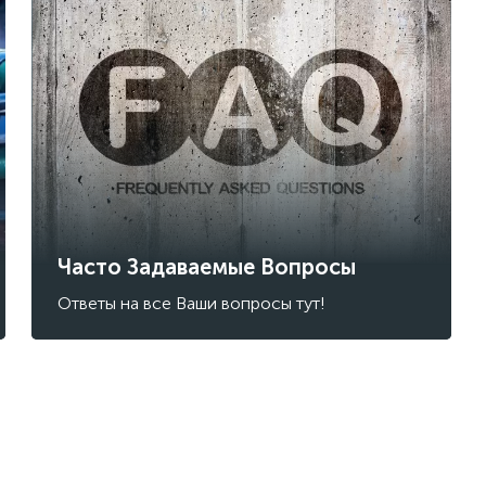
Часто Задаваемые Вопросы
Ответы на все Ваши вопросы тут!