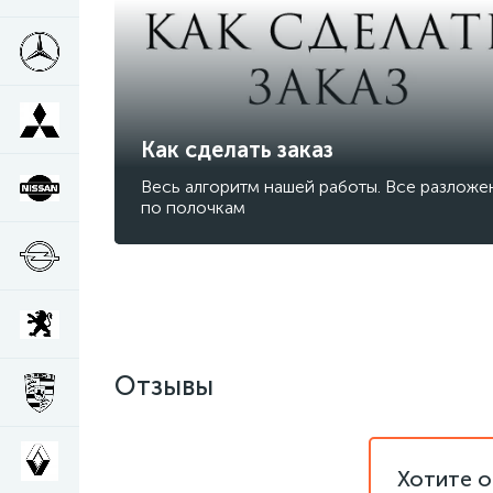
Как сделать заказ
Весь алгоритм нашей работы. Все разложе
по полочкам
Отзывы
Хотите о