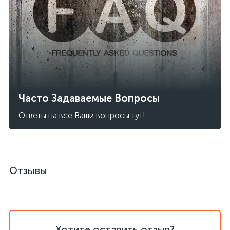
Часто Задаваемые Вопросы
Ответы на все Ваши вопросы тут!
Отзывы
Хотите оставить отзыв?