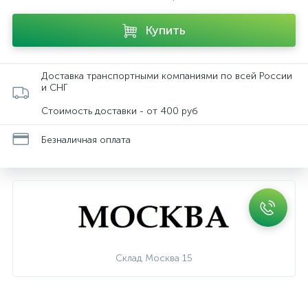
Купить
Доставка транспортными компаниями по всей России
и СНГ
Стоимость доставки - от 400 руб
Безналичная оплата
Склад Москва 15