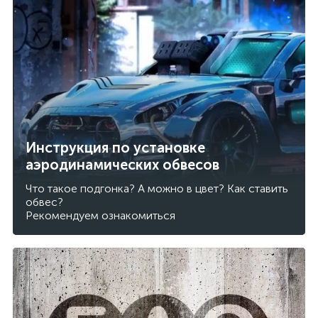
Инструкция по установке
аэродинамических обвесов
Что такое подгонка? А можно в цвет? Как ставить
обвес?
Рекомендуем ознакомиться