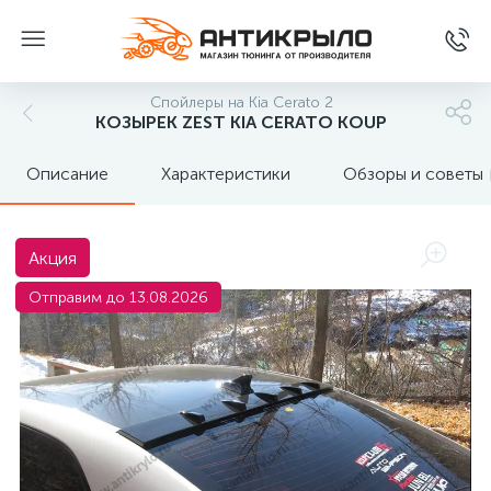
Спойлеры на Kia Cerato 2
КОЗЫРЕК ZEST KIA CERATO KOUP
Описание
Характеристики
Обзоры и советы
Акция
Отправим до 13.08.2026