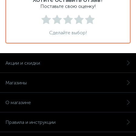
Поставьте свою оценку!
Сделайте выбор!
Акции и скидки
Магазины
О магазине
Правила и инструкции