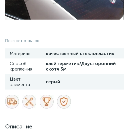
Пока нет отзывов
Материал
качественный стеклопластик
Способ
клей герметик/Двусторонний
крепления
скотч 3м
Цвет
серый
элемента
Описание