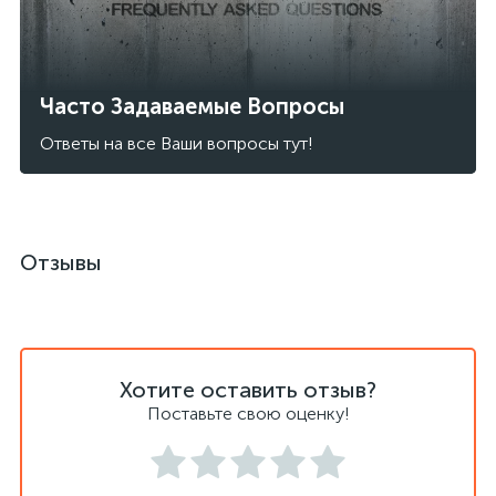
Часто Задаваемые Вопросы
Ответы на все Ваши вопросы тут!
Отзывы
Хотите оставить отзыв?
Поставьте свою оценку!