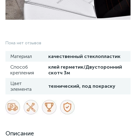
Пока нет отзывов
Материал
качественный стеклопластик
Способ
клей герметик/Двусторонний
крепления
скотч 3м
Цвет
технический, под покраску
элемента
Описание