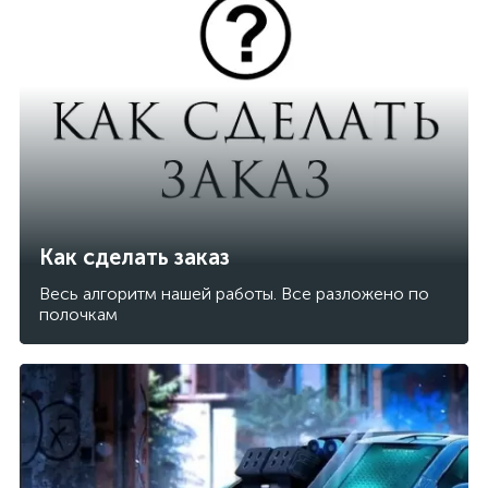
Как сделать заказ
Весь алгоритм нашей работы. Все разложено по
полочкам