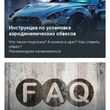
Инструкция по установке
аэродинамических обвесов
Что такое подгонка? А можно в цвет? Как ставить
обвес?
Рекомендуем ознакомиться