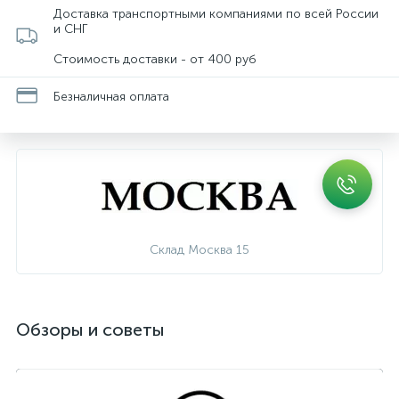
Доставка транспортными компаниями по всей России
и СНГ
Стоимость доставки - от 400 руб
Безналичная оплата
Склад Москва 15
Обзоры и советы