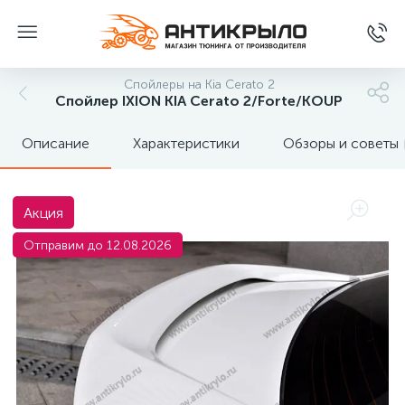
Спойлеры на Kia Cerato 2
Спойлер IXION KIA Cerato 2/Forte/KOUP
Описание
Характеристики
Обзоры и советы
Акция
Отправим до 12.08.2026