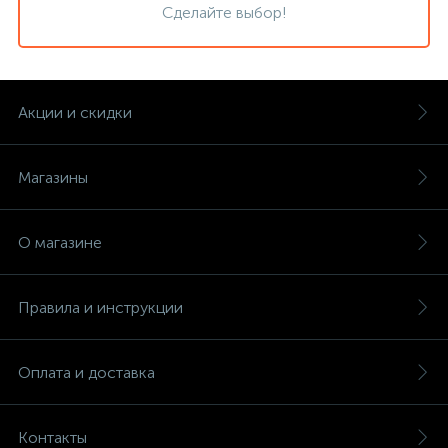
Сделайте выбор!
Акции и скидки
Магазины
О магазине
Правила и инструкции
Оплата и доставка
Контакты