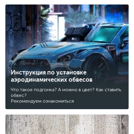
Инструкция по установке
аэродинамических обвесов
Что такое подгонка? А можно в цвет? Как ставить
обвес?
Рекомендуем ознакомиться