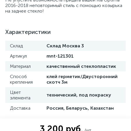
2016-2018 неповторимый стиль с помощью козырька
на заднее стекло!
Характеристики
Склад
Склад Москва 3
Артикул
mnt-121301
Материал
качественный стеклопластик
Способ
клей герметик/Двусторонний
крепления
скотч 3м
Цвет
технический, под покраску
элемента
Доставка
Россия, Беларусь, Казахстан
3 200 руб.
/шт