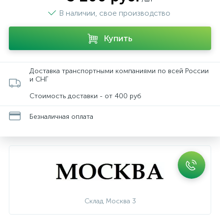
В наличии, свое производство
Купить
Доставка транспортными компаниями по всей России
и СНГ
Стоимость доставки - от 400 руб
Безналичная оплата
Склад Москва 3