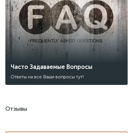
Часто Задаваемые Вопросы
Ответы на все Ваши вопросы тут!
Отзывы