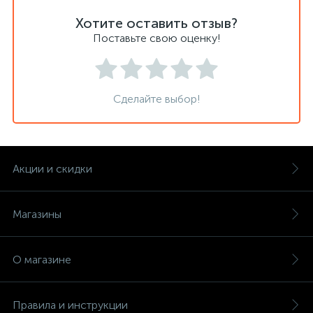
Хотите оставить отзыв?
Поставьте свою оценку!
Сделайте выбор!
Акции и скидки
Магазины
О магазине
Правила и инструкции