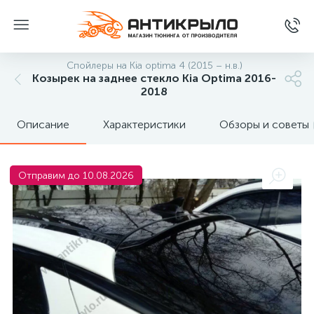
Спойлеры на Kia optima 4 (2015 – н.в.)
Козырек на заднее стекло Kia Optima 2016-
2018
Описание
Характеристики
Обзоры и советы
Отправим до 10.08.2026