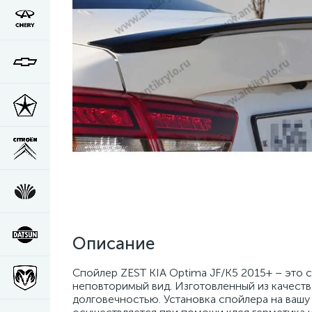
Описание
Спойлер ZEST KIA Optima JF/K5 2015+ – это 
неповторимый вид. Изготовленный из качест
долговечностью. Установка спойлера на вашу