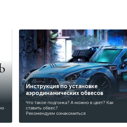
Инструкция по установке
аэродинамических обвесов
Что такое подгонка? А можно в цвет? Как
но
ставить обвес?
Рекомендуем ознакомиться