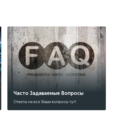
Часто Задаваемые Вопросы
Ответы на все Ваши вопросы тут!