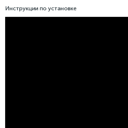
Инструкции по установке