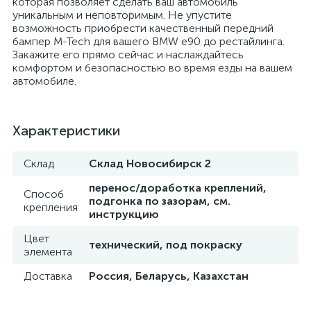
которая позволяет сделать ваш автомобиль
уникальным и неповторимым. Не упустите
возможность приобрести качественный передний
бампер M-Tech для вашего BMW e90 до рестайлинга.
Закажите его прямо сейчас и наслаждайтесь
комфортом и безопасностью во время езды на вашем
автомобиле.
Характеристики
Склад
Склад Новосибирск 2
перенос/доработка креплений,
Способ
подгонка по зазорам, см.
крепления
инструкцию
Цвет
технический, под покраску
элемента
Доставка
Россия, Беларусь, Казахстан