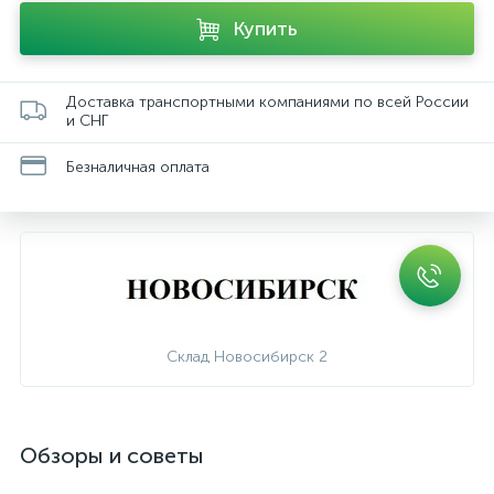
Купить
Доставка транспортными компаниями по всей России
и СНГ
Безналичная оплата
Склад Новосибирск 2
Обзоры и советы