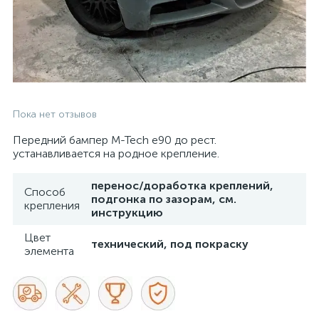
Пока нет отзывов
Передний бампер M-Tech e90 до рест.
устанавливается на родное крепление.
перенос/доработка креплений,
Способ
подгонка по зазорам, см.
крепления
инструкцию
Цвет
технический, под покраску
элемента