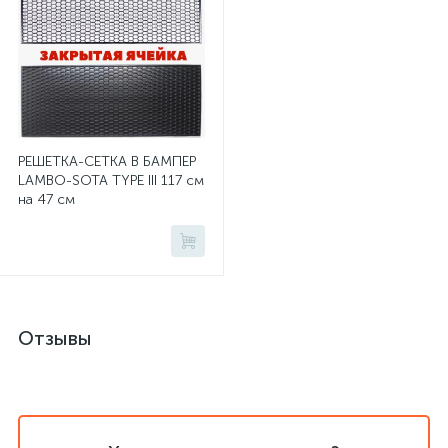
РЕШЕТКА-СЕТКА В БАМПЕР
LAMBO-SOTA TYPE III 117 см
на 47 см
Отзывы