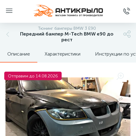
Тюнинг бамперы BMW 3 Е90
Передний бампер M-Tech BMW e90 до
рест
Описание
Характеристики
Инструкции по ус
Отправим до 14.08.2026