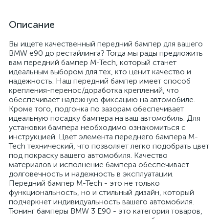
Описание
Вы ищете качественный передний бампер для вашего
BMW e90 до рестайлинга? Тогда мы рады предложить
вам передний бампер M-Tech, который станет
идеальным выбором для тех, кто ценит качество и
надежность. Наш передний бампер имеет способ
крепления-перенос/доработка креплений, что
обеспечивает надежную фиксацию на автомобиле.
Кроме того, подгонка по зазорам обеспечивает
идеальную посадку бампера на ваш автомобиль. Для
установки бампера необходимо ознакомиться с
инструкцией. Цвет элемента переднего бампера M-
Tech технический, что позволяет легко подобрать цвет
под покраску вашего автомобиля. Качество
материалов и исполнение бампера обеспечивает
долговечность и надежность в эксплуатации.
Передний бампер M-Tech - это не только
функциональность, но и стильный дизайн, который
подчеркнет индивидуальность вашего автомобиля.
Тюнинг бамперы BMW 3 Е90 - это категория товаров,