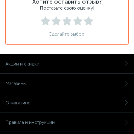
Хотите оставить отзыв?
Поставьте свою оценку!
Сделайте выбор!
Акции и скидки
Магазины
О магазине
Правила и инструкции