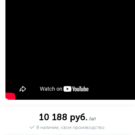
10 188 руб.
/шт
В наличии, свое производство