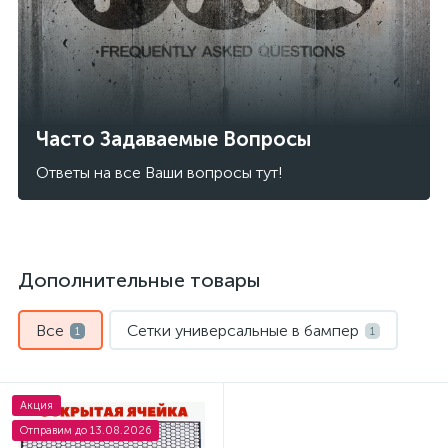
Часто Задаваемые Вопросы
Ответы на все Ваши вопросы тут!
Дополнительные товары
Все
Сетки универсальные в бампер
1
1
Акция
Отправим до 13.08.2026