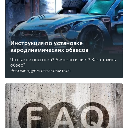
Инструкция по установке
аэродинамических обвесов
Что такое подгонка? А можно в цвет? Как ставить
обвес?
Рекомендуем ознакомиться