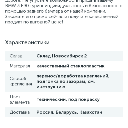
дороге. Не упустите возможность придать вашему
BMW 3 Е90 туринг индивидуальность и безопасность с
помощью заднего бампера от нашей компании.
Закажите его прямо сейчас и получите качественный
продукт по выгодной цене!
Характеристики
Склад
Склад Новосибирск 2
Материал
качественный стеклопластик
перенос/доработка креплений,
Способ
подгонка по зазорам, см.
крепления
инструкцию
Цвет
технический, под покраску
элемента
Доставка
Россия, Беларусь, Казахстан