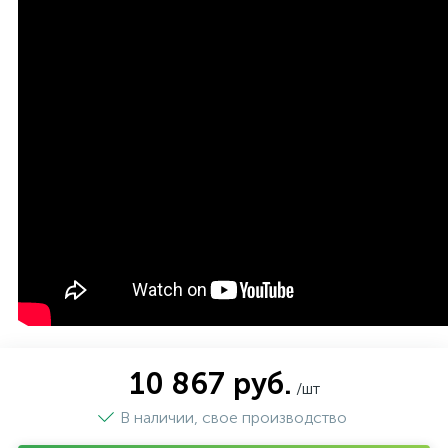
10 867 руб.
/шт
В наличии, свое производство