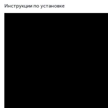
Инструкции по установке