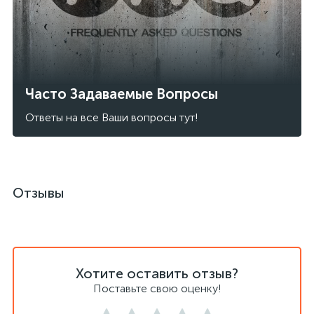
Часто Задаваемые Вопросы
Ответы на все Ваши вопросы тут!
Отзывы
Хотите оставить отзыв?
Поставьте свою оценку!