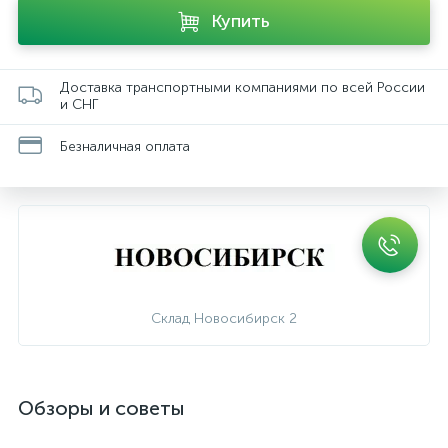
Купить
Доставка транспортными компаниями по всей России
и СНГ
Безналичная оплата
Склад Новосибирск 2
Обзоры и советы