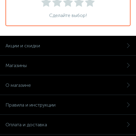
Сделайте выбор!
Акции и скидки
Магазины
О магазине
Правила и инструкции
Оплата и доставка