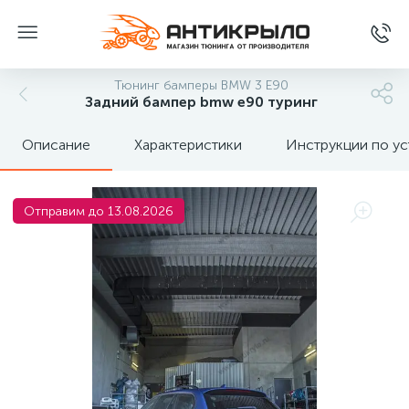
Тюнинг бамперы BMW 3 Е90
Задний бампер bmw e90 туринг
Описание
Характеристики
Инструкции по ус
Отправим до 13.08.2026