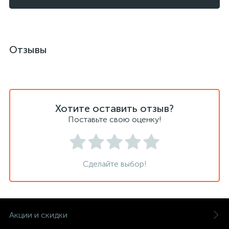
Отзывы
Хотите оставить отзыв?
Поставьте свою оценку!
Сделайте выбор!
Акции и скидки