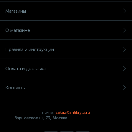
Магазины
О магазине
Правила и инструкции
Оплата и доставка
Контакты
почта:
zakaz@antikrylo.ru
Варшавское ш., 73, Москва