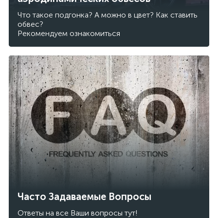
Что такое подгонка? А можно в цвет? Как ставить
обвес?
Рекомендуем ознакомиться
Часто Задаваемые Вопросы
Ответы на все Ваши вопросы тут!