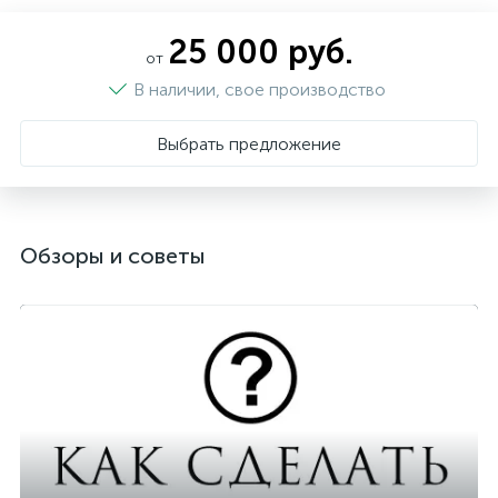
25 000 руб.
от
В наличии, свое производство
Выбрать предложение
Обзоры и советы