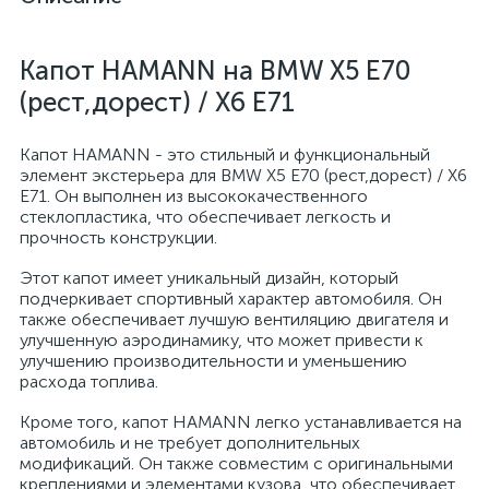
Капот HAMANN на BMW X5 E70
(рест,дорест) / X6 E71
Капот HAMANN - это стильный и функциональный
элемент экстерьера для BMW X5 E70 (рест,дорест) / X6
E71. Он выполнен из высококачественного
стеклопластика, что обеспечивает легкость и
прочность конструкции.
Этот капот имеет уникальный дизайн, который
подчеркивает спортивный характер автомобиля. Он
также обеспечивает лучшую вентиляцию двигателя и
улучшенную аэродинамику, что может привести к
улучшению производительности и уменьшению
расхода топлива.
Кроме того, капот HAMANN легко устанавливается на
автомобиль и не требует дополнительных
модификаций. Он также совместим с оригинальными
креплениями и элементами кузова, что обеспечивает