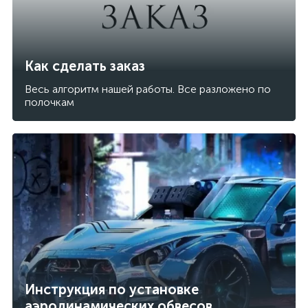
Как сделать заказ
Весь алгоритм нашей работы. Все разложено по
полочкам
Инструкция по установке
аэродинамических обвесов