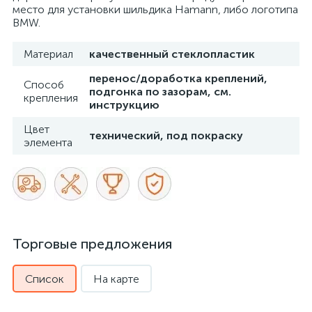
место для установки шильдика Hamann, либо логотипа
BMW.
Материал
качественный стеклопластик
перенос/доработка креплений,
Способ
подгонка по зазорам, см.
крепления
инструкцию
Цвет
технический, под покраску
элемента
Торговые предложения
Список
На карте