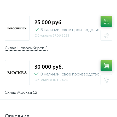
25 000 руб.
В наличии, свое производство
Обновлено
27.06.2023
Склад Новосибирск 2
30 000 руб.
В наличии, свое производство
Обновлено
18.11.2024
Склад Москва 12
Описание