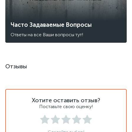
Часто Задаваемые Вопросы
Ответы на все Ваши вопросы тут!
Отзывы
Хотите оставить отзыв?
Поставьте свою оценку!