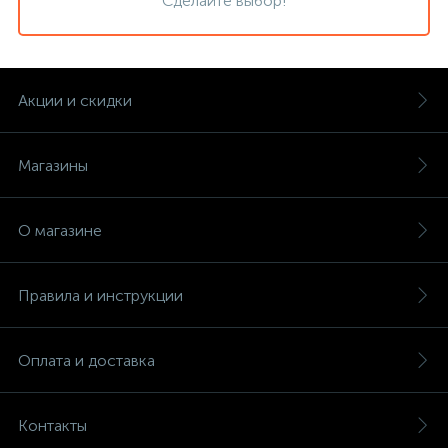
Сделайте выбор!
Акции и скидки
Магазины
О магазине
Правила и инструкции
Оплата и доставка
Контакты