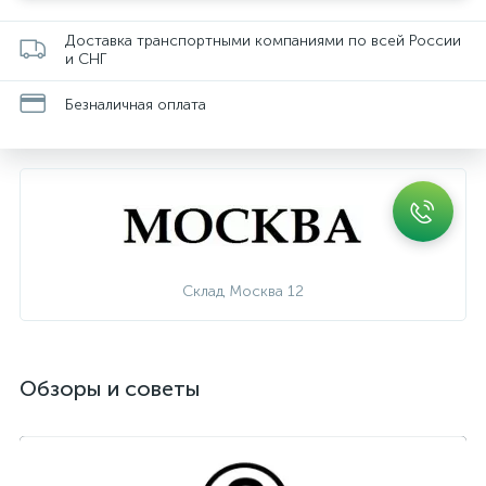
Доставка транспортными компаниями по всей России
и СНГ
Безналичная оплата
Склад Москва 12
Обзоры и советы