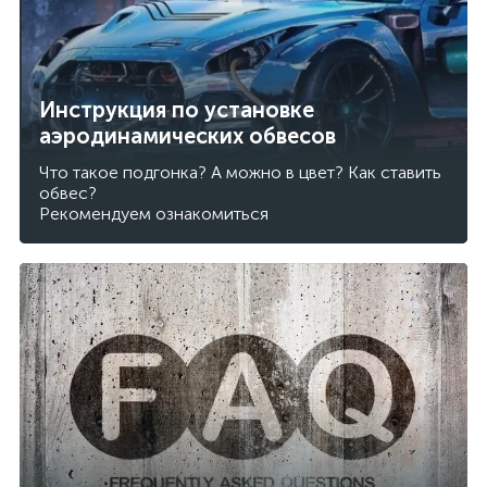
Инструкция по установке
аэродинамических обвесов
Что такое подгонка? А можно в цвет? Как ставить
обвес?
Рекомендуем ознакомиться