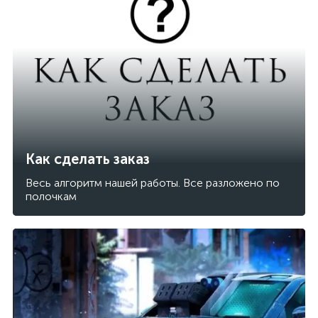
Как сделать заказ
Весь алгоритм нашей работы. Все разложено по
полочкам