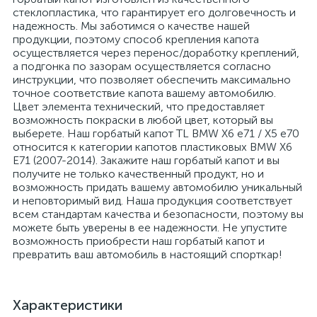
стеклопластика, что гарантирует его долговечность и
надежность. Мы заботимся о качестве нашей
продукции, поэтому способ крепления капота
осуществляется через перенос/доработку креплений,
а подгонка по зазорам осуществляется согласно
инструкции, что позволяет обеспечить максимально
точное соответствие капота вашему автомобилю.
Цвет элемента технический, что предоставляет
возможность покраски в любой цвет, который вы
выберете. Наш горбатый капот TL BMW X6 e71 / X5 e70
относится к категории капотов пластиковых BMW X6
E71 (2007-2014). Закажите наш горбатый капот и вы
получите не только качественный продукт, но и
возможность придать вашему автомобилю уникальный
и неповторимый вид. Наша продукция соответствует
всем стандартам качества и безопасности, поэтому вы
можете быть уверены в ее надежности. Не упустите
возможность приобрести наш горбатый капот и
превратить ваш автомобиль в настоящий спорткар!
Характеристики