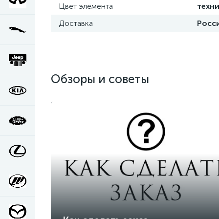
Цвет элемента
техни
Доставка
Росси
Обзоры и советы