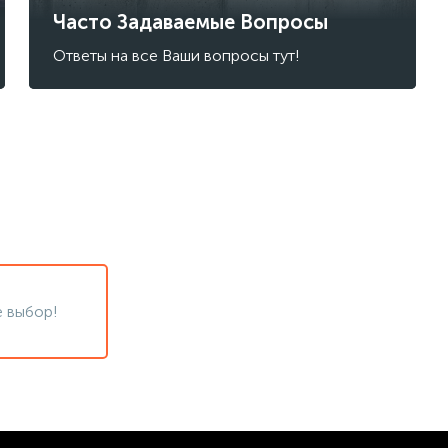
Часто Задаваемые Вопросы
Ответы на все Ваши вопросы тут!
 выбор!