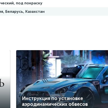
ческий, под покраску
я, Беларусь, Казахстан
Инструкция по установке
аэродинамических обвесов