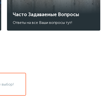
Часто Задаваемые Вопросы
Ответы на все Ваши вопросы тут!
 выбор!