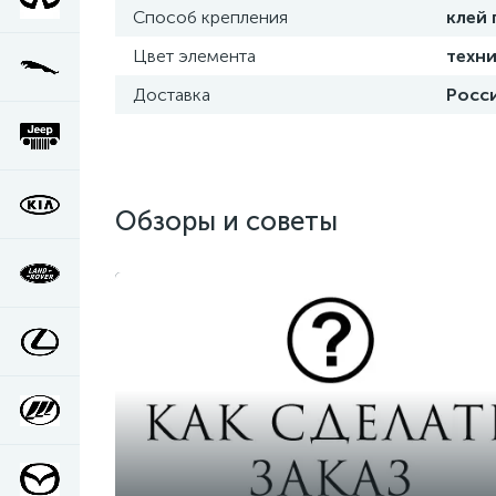
Способ крепления
клей
Цвет элемента
техни
Доставка
Росси
Обзоры и советы