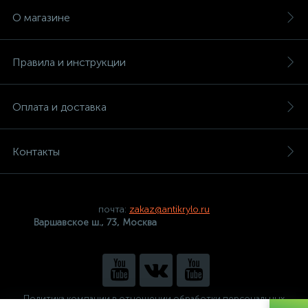
О магазине
Правила и инструкции
Оплата и доставка
Контакты
почта:
zakaz@antikrylo.ru
Варшавское ш., 73, Москва
Политика компании в отношении обработки персональных