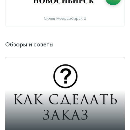
Склад Новосибирск 2
Обзоры и советы