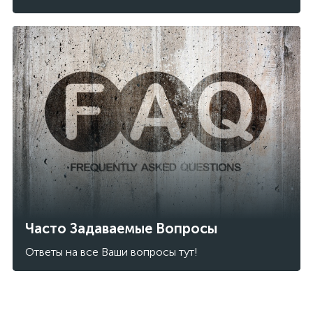
Часто Задаваемые Вопросы
Ответы на все Ваши вопросы тут!