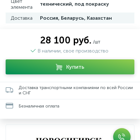
Цвет
технический, под покраску
элемента
Доставка
Россия, Беларусь, Казахстан
28 100 руб.
/шт
В наличии, свое производство
Купить
Доставка транспортными компаниями по всей России
и СНГ
Безналичная оплата