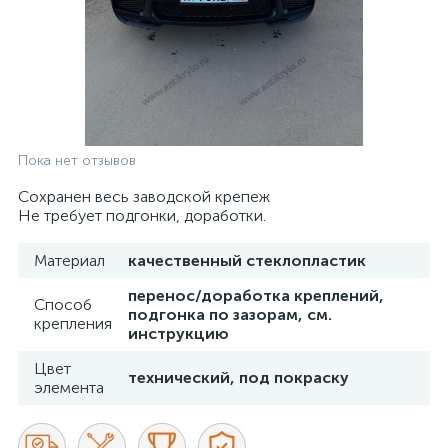
Пока нет отзывов
Сохранен весь заводской крепеж
Не требует подгонки, доработки.
Материал
качественный стеклопластик
перенос/доработка креплений,
Способ
подгонка по зазорам, см.
крепления
инструкцию
Цвет
технический, под покраску
элемента