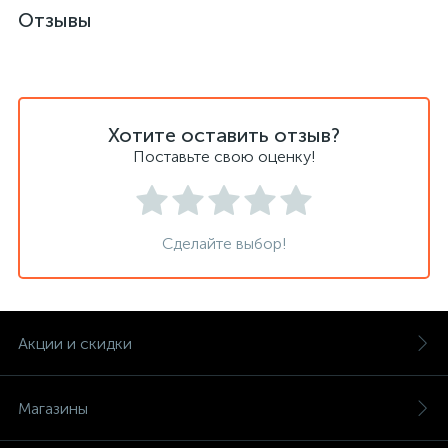
Отзывы
Хотите оставить отзыв?
Поставьте свою оценку!
Сделайте выбор!
Акции и скидки
Магазины