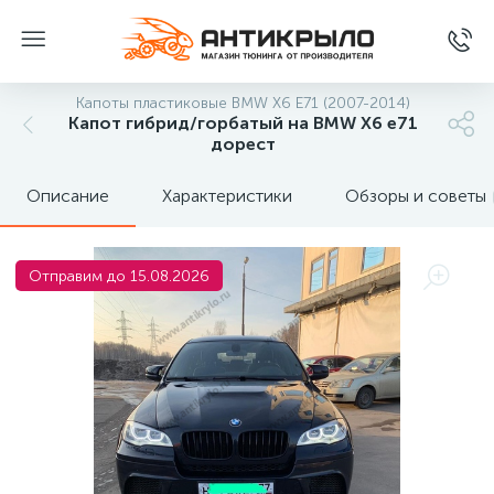
Капоты пластиковые BMW X6 E71 (2007-2014)
Капот гибрид/горбатый на BMW X6 e71
дорест
Описание
Характеристики
Обзоры и советы
Отправим до 15.08.2026