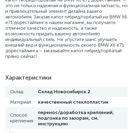
это не только надежная и функциональная запчасть, но
и привлекательный элемент дизайна вашего
автомобиля. Заказав капот гибрид/горбатый на BMW X6
e71 дорестайлинг в нашем магазине, вы получаете
отличное качество и надежность, а также
возможность придать вашему автомобилю
индивидуальный стиль. Не упустите шанс улучшить
внешний вид и функциональность своего BMW X6 e71
дорестайлинга – заказывайте капот гибрид/горбатый
прямо сейчас!
Характеристики
Склад
Склад Новосибирск 2
Материал
качественный стеклопластик
перенос/доработка креплений,
Способ
подгонка по зазорам, см.
крепления
инструкцию