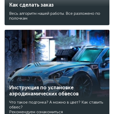
Как сделать заказ
Весь алгоритм нашей работы. Все разложено по
полочкам
Инструкция по установке
аэродинамических обвесов
Что такое подгонка? А можно в цвет? Как ставить
обвес?
Рекомендуем ознакомиться