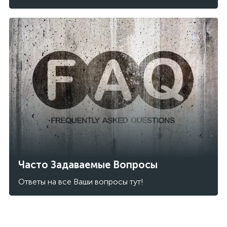
Часто Задаваемые Вопросы
Ответы на все Ваши вопросы тут!