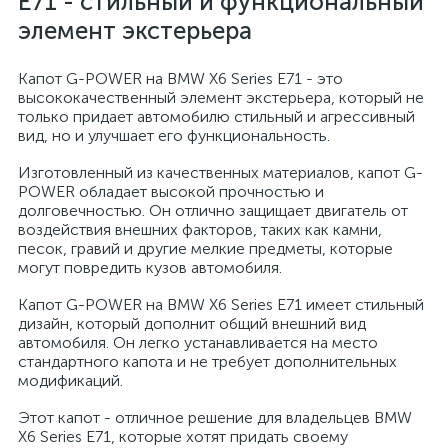
E71 - стильный и функциональный
элемент экстерьера
Капот G-POWER на BMW X6 Series E71 - это
высококачественный элемент экстерьера, который не
только придает автомобилю стильный и агрессивный
вид, но и улучшает его функциональность.
Изготовленный из качественных материалов, капот G-
POWER обладает высокой прочностью и
долговечностью. Он отлично защищает двигатель от
воздействия внешних факторов, таких как камни,
песок, гравий и другие мелкие предметы, которые
могут повредить кузов автомобиля.
Капот G-POWER на BMW X6 Series E71 имеет стильный
дизайн, который дополнит общий внешний вид
автомобиля. Он легко устанавливается на место
стандартного капота и не требует дополнительных
модификаций.
Этот капот - отличное решение для владельцев BMW
X6 Series E71, которые хотят придать своему