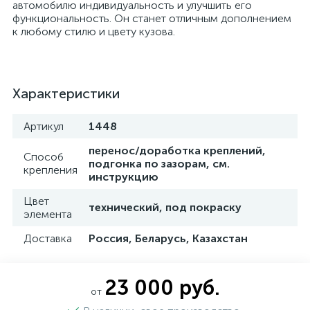
автомобилю индивидуальность и улучшить его
функциональность. Он станет отличным дополнением
к любому стилю и цвету кузова.
Характеристики
Артикул
1448
перенос/доработка креплений,
Способ
подгонка по зазорам, см.
крепления
инструкцию
Цвет
технический, под покраску
элемента
Доставка
Россия, Беларусь, Казахстан
23 000 руб.
от