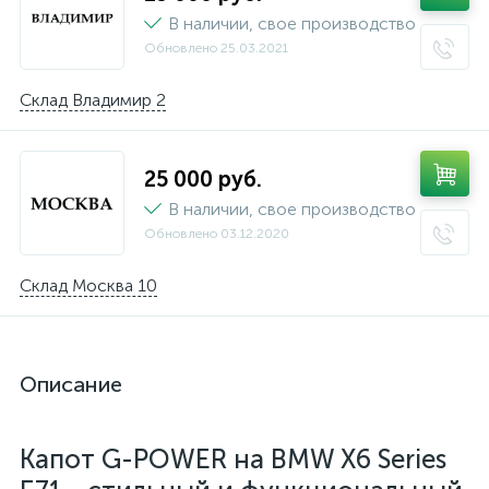
В наличии, свое производство
Обновлено
25.03.2021
Склад Владимир 2
25 000 руб.
В наличии, свое производство
Обновлено
03.12.2020
Склад Москва 10
Описание
Капот G-POWER на BMW X6 Series