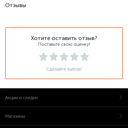
Отзывы
Хотите оставить отзыв?
Поставьте свою оценку!
Сделайте выбор!
Акции и скидки
Магазины