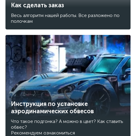
Как сделать заказ
Весь алгоритм нашей работы. Все разложено по
полочкам
Инструкция по установке
аэродинамических обвесов
Что такое подгонка? А можно в цвет? Как ставить
обвес?
Рекомендуем ознакомиться