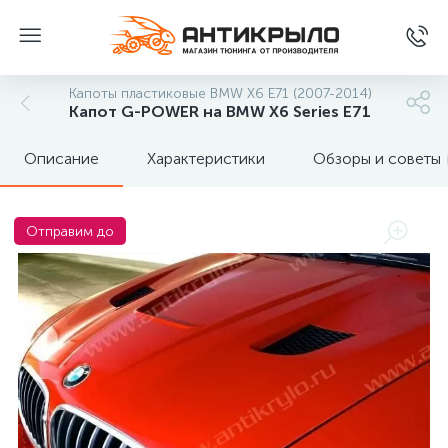
Капоты пластиковые BMW X6 E71 (2007-2014)
Капот G-POWER на BMW X6 Series E71
Описание
Характеристики
Обзоры и советы
Отправим до