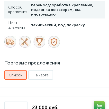
перенос/доработка креплений,
Способ
подгонка по зазорам, см.
крепления
инструкцию
Цвет
технический, под покраску
элемента
Торговые предложения
Список
На карте
23 000 руб.