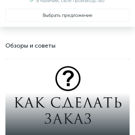
В наличии, свое производство
Выбрать предложение
Обзоры и советы