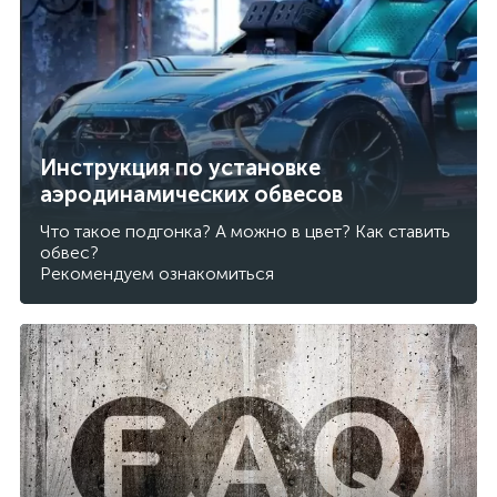
Инструкция по установке
аэродинамических обвесов
Что такое подгонка? А можно в цвет? Как ставить
обвес?
Рекомендуем ознакомиться