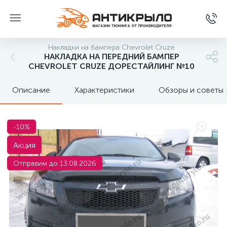
Накладки на бампера Chevrolet Cruze
НАКЛАДКА НА ПЕРЕДНИЙ БАМПЕР
CHEVROLET CRUZE ДОРЕСТАЙЛИНГ №10
Описание
Характеристики
Обзоры и советы
-10%
Акция
Отправим до 13.08.2026