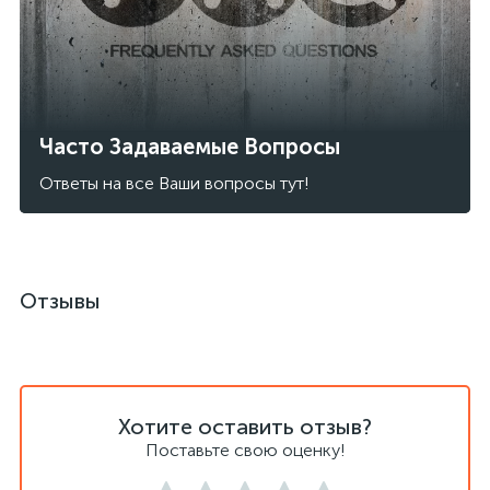
Часто Задаваемые Вопросы
Ответы на все Ваши вопросы тут!
Отзывы
Хотите оставить отзыв?
Поставьте свою оценку!