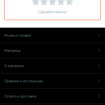
Сделайте выбор!
Акции и скидки
Магазины
О магазине
Правила и инструкции
Оплата и доставка