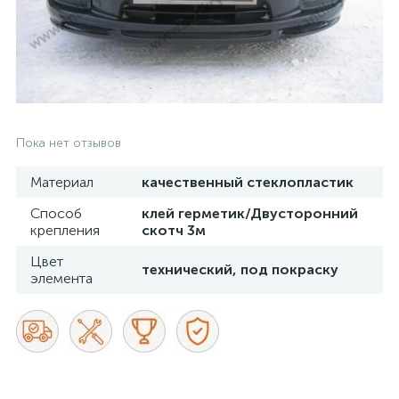
Пока нет отзывов
Материал
качественный стеклопластик
Способ
клей герметик/Двусторонний
крепления
скотч 3м
Цвет
технический, под покраску
элемента