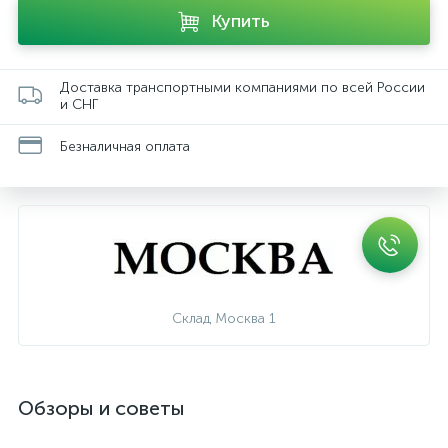
Купить
Доставка транспортными компаниями по всей России
и СНГ
Безналичная оплата
Склад Москва 1
Обзоры и советы