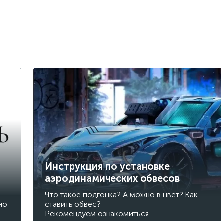
Инструкция по установке
аэродинамических обвесов
Что такое подгонка? А можно в цвет? Как
но
ставить обвес?
Рекомендуем ознакомиться