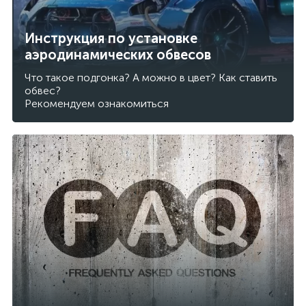
Инструкция по установке
аэродинамических обвесов
Что такое подгонка? А можно в цвет? Как ставить
обвес?
Рекомендуем ознакомиться