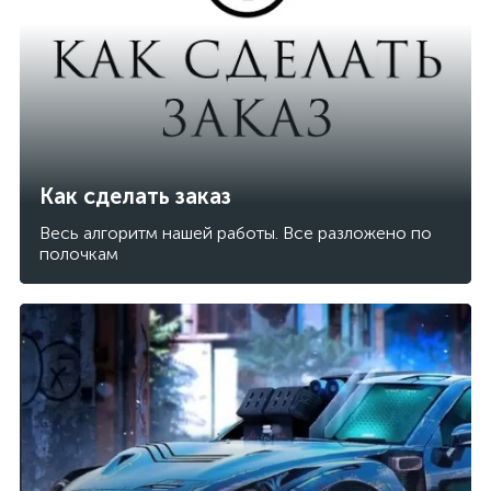
Как сделать заказ
Весь алгоритм нашей работы. Все разложено по
полочкам