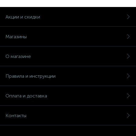
Акции и скидки
Магазины
О магазине
Правила и инструкции
Оплата и доставка
Контакты