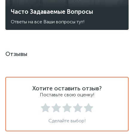
Часто Задаваемые Вопросы
Ответы на все Ваши вопросы тут!
Отзывы
Хотите оставить отзыв?
Поставьте свою оценку!
Сделайте выбор!