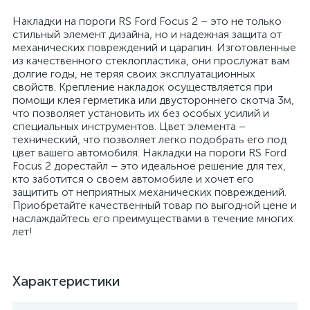
Накладки на пороги RS Ford Focus 2 – это не только
стильный элемент дизайна, но и надежная защита от
механических повреждений и царапин. Изготовленные
из качественного стеклопластика, они прослужат вам
долгие годы, не теряя своих эксплуатационных
свойств. Крепление накладок осуществляется при
помощи клея герметика или двустороннего скотча 3м,
что позволяет установить их без особых усилий и
специальных инструментов. Цвет элемента –
технический, что позволяет легко подобрать его под
цвет вашего автомобиля. Накладки на пороги RS Ford
Focus 2 дорестайл – это идеальное решение для тех,
кто заботится о своем автомобиле и хочет его
защитить от неприятных механических повреждений.
Приобретайте качественный товар по выгодной цене и
наслаждайтесь его преимуществами в течение многих
лет!
Характеристики