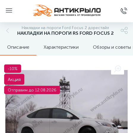
Накладки на пороги Ford Focus 2 дорестайл
НАКЛАДКИ НА ПОРОГИ RS FORD FOCUS 2
Описание
Характеристики
Обзоры и советы
-10%
Акция
Отправим до 12.08.2026