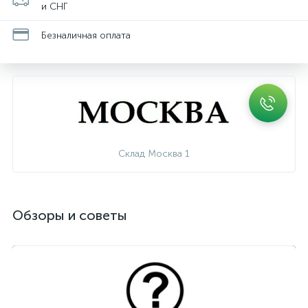
и СНГ
Безналичная оплата
Склад Москва 1
Обзоры и советы