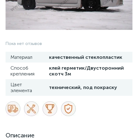
Пока нет отзывов
Материал
качественный стеклопластик
Способ
клей герметик/Двусторонний
крепления
скотч 3м
Цвет
технический, под покраску
элемента
Описание